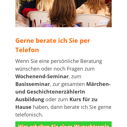
…
Gerne berate ich Sie per
Telefon
Wenn Sie eine persönliche Beratung
wünschen oder noch Fragen zum
Wochenend-Seminar
, zum
Basisseminar
, zur gesamten
Märchen-
und GeschichtenerzählerIn
Ausbildung
oder zum
Kurs für zu
Hause
haben, dann berate ich Sie gerne
telefonisch.