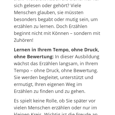
sich gelesen oder gehört? Viele
Menschen glauben, sie müssten
besonders begabt oder mutig sein, um
erzählen zu lernen. Doch Erzählen
beginnt nicht mit Können – sondern mit
Zuhören!
Lernen in Ihrem Tempo, ohne Druck,
ohne Bewertung:
In dieser Ausbildung
wächst das Erzählen langsam, in Ihrem
Tempo – ohne Druck, ohne Bewertung.
Sie werden begleitet, unterstützt und
ermutigt, Ihren eigenen Weg im
Erzählen zu finden und zu gehen.
Es spielt keine Rolle, ob Sie später vor
vielen Menschen erzählen oder nur im
kleinen Kreis. Wichtig ist die Freude an