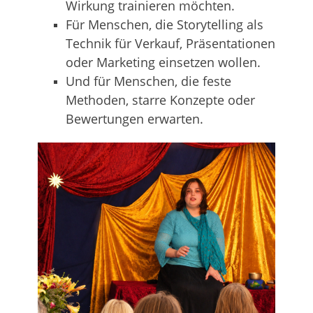
Wirkung trainieren möchten.
Für Menschen, die Storytelling als
Technik für Verkauf, Präsentationen
oder Marketing einsetzen wollen.
Und für Menschen, die feste
Methoden, starre Konzepte oder
Bewertungen erwarten.