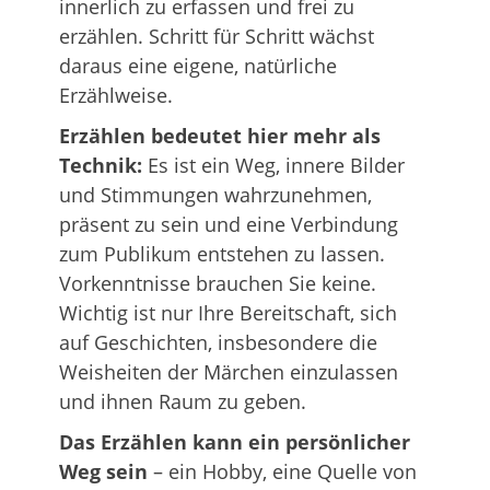
innerlich zu erfassen und frei zu
erzählen. Schritt für Schritt wächst
daraus eine eigene, natürliche
Erzählweise.
Erzählen bedeutet hier mehr als
Technik:
Es ist ein Weg, innere Bilder
und Stimmungen wahrzunehmen,
präsent zu sein und eine Verbindung
zum Publikum entstehen zu lassen.
Vorkenntnisse brauchen Sie keine.
Wichtig ist nur Ihre Bereitschaft, sich
auf Geschichten, insbesondere die
Weisheiten der Märchen einzulassen
und ihnen Raum zu geben.
Das Erzählen kann ein persönlicher
Weg sein
– ein Hobby, eine Quelle von