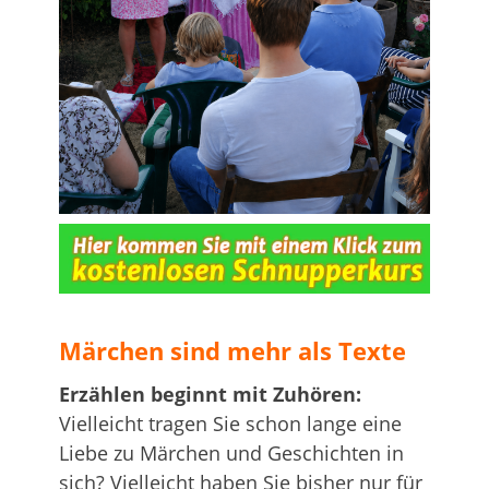
…
Märchen sind mehr als Texte
Erzählen beginnt mit Zuhören:
Vielleicht tragen Sie schon lange eine
Liebe zu Märchen und Geschichten in
sich? Vielleicht haben Sie bisher nur für