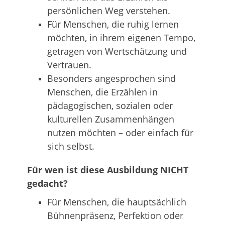
persönlichen Weg verstehen.
Für Menschen, die ruhig lernen
möchten, in ihrem eigenen Tempo,
getragen von Wertschätzung und
Vertrauen.
Besonders angesprochen sind
Menschen, die Erzählen in
pädagogischen, sozialen oder
kulturellen Zusammenhängen
nutzen möchten – oder einfach für
sich selbst.
Für wen ist diese Ausbildung
NICHT
gedacht?
Für Menschen, die hauptsächlich
Bühnenpräsenz, Perfektion oder