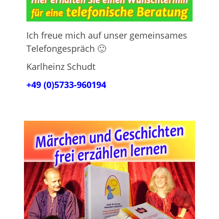
Ich freue mich auf unser gemeinsames
Telefongespräch 🙂
Karlheinz Schudt
+49 (0)5733-960194