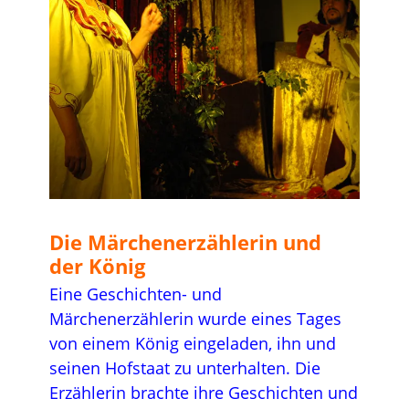
…
Die Märchenerzählerin und
der König
Eine Geschichten- und
Märchenerzählerin wurde eines Tages
von einem König eingeladen, ihn und
seinen Hofstaat zu unterhalten. Die
Erzählerin brachte ihre Geschichten und