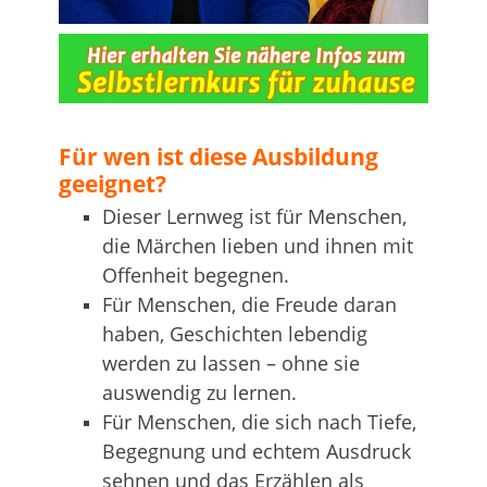
…
Für wen ist diese Ausbildung
geeignet?
Dieser Lernweg ist für Menschen,
die Märchen lieben und ihnen mit
Offenheit begegnen.
Für Menschen, die Freude daran
haben, Geschichten lebendig
werden zu lassen – ohne sie
auswendig zu lernen.
Für Menschen, die sich nach Tiefe,
Begegnung und echtem Ausdruck
sehnen und das Erzählen als