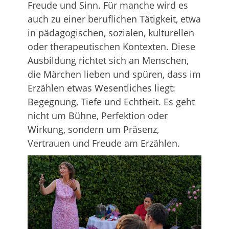
Freude und Sinn. Für manche wird es
auch zu einer beruflichen Tätigkeit, etwa
in pädagogischen, sozialen, kulturellen
oder therapeutischen Kontexten. Diese
Ausbildung richtet sich an Menschen,
die Märchen lieben und spüren, dass im
Erzählen etwas Wesentliches liegt:
Begegnung, Tiefe und Echtheit. Es geht
nicht um Bühne, Perfektion oder
Wirkung, sondern um Präsenz,
Vertrauen und Freude am Erzählen.