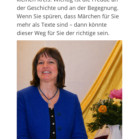
der Geschichte und an der Begegnung.
Wenn Sie spüren, dass Märchen für Sie
mehr als Texte sind – dann könnte
dieser Weg für Sie der richtige sein.