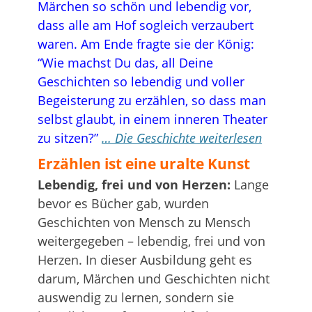
Märchen so schön und lebendig vor,
dass alle am Hof sogleich verzaubert
waren. Am Ende fragte sie der König:
“Wie machst Du das, all Deine
Geschichten so lebendig und voller
Begeisterung zu erzählen, so dass man
selbst glaubt, in einem inneren Theater
zu sitzen?”
… Die Geschichte weiterlesen
Erzählen ist eine uralte Kunst
Lebendig, frei und von Herzen:
Lange
bevor es Bücher gab, wurden
Geschichten von Mensch zu Mensch
weitergegeben – lebendig, frei und von
Herzen. In dieser Ausbildung geht es
darum, Märchen und Geschichten nicht
auswendig zu lernen, sondern sie