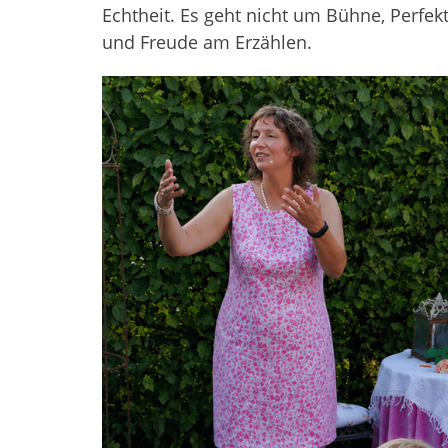
Echtheit. Es geht nicht um Bühne, Perfe
und Freude am Erzählen.