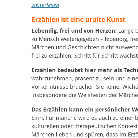
weiterlesen
Erzählen ist eine uralte Kunst
Lebendig, frei und von Herzen:
Lange b
zu Mensch weitergegeben – lebendig, fre
Märchen und Geschichten nicht auswendig
frei zu erzählen. Schritt für Schritt wäch
Erzählen bedeutet hier mehr als Tech
wahrzunehmen, präsent zu sein und eine
Vorkenntnisse brauchen Sie keine. Wichtig
insbesondere die Weisheiten der Märche
Das Erzählen kann ein persönlicher W
Sinn. Für manche wird es auch zu einer be
kulturellen oder therapeutischen Kontext
Märchen lieben und spüren, dass im Erzä