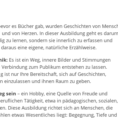
evor es Bücher gab, wurden Geschichten von Mensc
i und von Herzen. In dieser Ausbildung geht es darum
 zu lernen, sondern sie innerlich zu erfassen und
st daraus eine eigene, natürliche Erzählweise.
nik:
Es ist ein Weg, innere Bilder und Stimmungen
 Verbindung zum Publikum entstehen zu lassen.
 ist nur Ihre Bereitschaft, sich auf Geschichten,
n einzulassen und ihnen Raum zu geben.
eg sein
– ein Hobby, eine Quelle von Freude und
ruflichen Tätigkeit, etwa in pädagogischen, sozialen,
en. Diese Ausbildung richtet sich an Menschen, die
hlen etwas Wesentliches liegt: Begegnung, Tiefe und