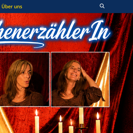
Suchen
Über uns