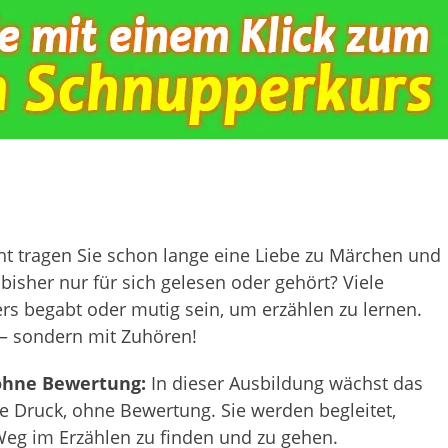
cht tragen Sie schon lange eine Liebe zu Märchen und
 bisher nur für sich gelesen oder gehört? Viele
s begabt oder mutig sein, um erzählen zu lernen.
 – sondern mit Zuhören!
ohne Bewertung:
In dieser Ausbildung wächst das
 Druck, ohne Bewertung. Sie werden begleitet,
 Weg im Erzählen zu finden und zu gehen.