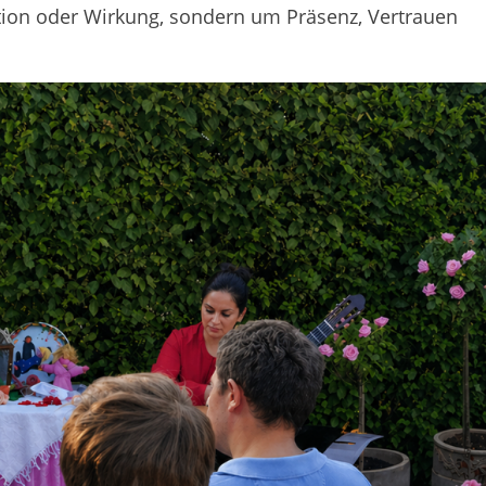
ktion oder Wirkung, sondern um Präsenz, Vertrauen