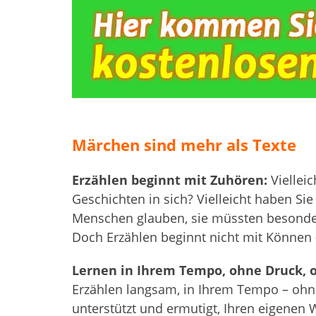
…
Märchen sind mehr als Texte
Erzählen beginnt mit Zuhören:
Viellei
Geschichten in sich? Vielleicht haben Sie
Menschen glauben, sie müssten besonder
Doch Erzählen beginnt nicht mit Können
Lernen in Ihrem Tempo, ohne Druck, 
Erzählen langsam, in Ihrem Tempo – ohne
unterstützt und ermutigt, Ihren eigenen