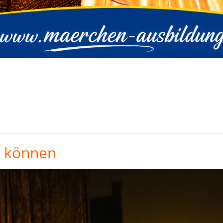
n können