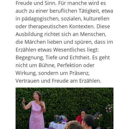
Freude und Sinn. Für manche wird es
auch zu einer beruflichen Tätigkeit, etwa
in pädagogischen, sozialen, kulturellen
oder therapeutischen Kontexten. Diese
Ausbildung richtet sich an Menschen,
die Märchen lieben und spüren, dass im
Erzählen etwas Wesentliches liegt:
Begegnung, Tiefe und Echtheit. Es geht
nicht um Bühne, Perfektion oder
Wirkung, sondern um Präsenz,
Vertrauen und Freude am Erzählen.