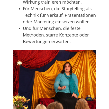
Wirkung trainieren möchten.
Für Menschen, die Storytelling als
Technik für Verkauf, Präsentationen
oder Marketing einsetzen wollen.
Und für Menschen, die feste
Methoden, starre Konzepte oder
Bewertungen erwarten.