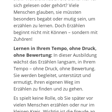
sich gelesen oder gehört? Viele
Menschen glauben, sie müssten
besonders begabt oder mutig sein, um
erzählen zu lernen. Doch Erzählen
beginnt nicht mit Können – sondern mit
Zuhören!
Lernen in Ihrem Tempo, ohne Druck,
ohne Bewertung:
In dieser Ausbildung
wächst das Erzählen langsam, in Ihrem
Tempo – ohne Druck, ohne Bewertung.
Sie werden begleitet, unterstützt und
ermutigt, Ihren eigenen Weg im
Erzählen zu finden und zu gehen.
Es spielt keine Rolle, ob Sie später vor
vielen Menschen erzählen oder nur im
kleinen Kreis. Wichtig ist die Freude an