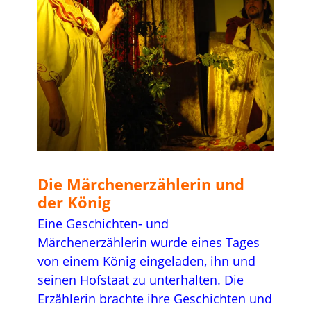
…
Die Märchenerzählerin und
der König
Eine Geschichten- und
Märchenerzählerin wurde eines Tages
von einem König eingeladen, ihn und
seinen Hofstaat zu unterhalten. Die
Erzählerin brachte ihre Geschichten und