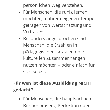
persönlichen Weg verstehen.
Für Menschen, die ruhig lernen
möchten, in ihrem eigenen Tempo,
getragen von Wertschätzung und
Vertrauen.
Besonders angesprochen sind
Menschen, die Erzählen in
pädagogischen, sozialen oder
kulturellen Zusammenhängen
nutzen möchten – oder einfach für
sich selbst.
Für wen ist diese Ausbildung
NICHT
gedacht?
Für Menschen, die hauptsächlich
Bühnenpräsenz, Perfektion oder