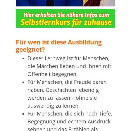
…
Für wen ist diese Ausbildung
geeignet?
Dieser Lernweg ist für Menschen,
die Märchen lieben und ihnen mit
Offenheit begegnen.
Für Menschen, die Freude daran
haben, Geschichten lebendig
werden zu lassen – ohne sie
auswendig zu lernen.
Für Menschen, die sich nach Tiefe,
Begegnung und echtem Ausdruck
sehnen und das Erzählen als