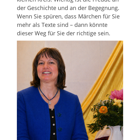
der Geschichte und an der Begegnung.
Wenn Sie spüren, dass Märchen für Sie
mehr als Texte sind – dann könnte
dieser Weg für Sie der richtige sein.