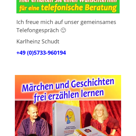
Ich freue mich auf unser gemeinsames
Telefongespräch 🙂
Karlheinz Schudt
+49 (0)5733-960194