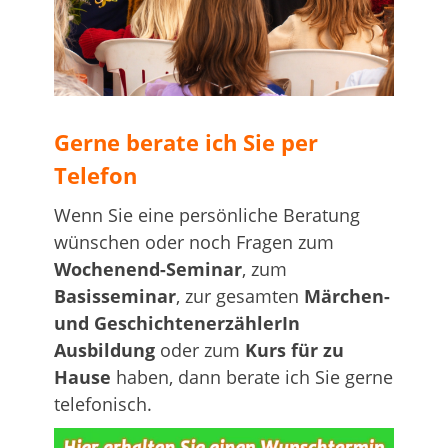
…
Gerne berate ich Sie per
Telefon
Wenn Sie eine persönliche Beratung
wünschen oder noch Fragen zum
Wochenend-Seminar
, zum
Basisseminar
, zur gesamten
Märchen-
und GeschichtenerzählerIn
Ausbildung
oder zum
Kurs für zu
Hause
haben, dann berate ich Sie gerne
telefonisch.