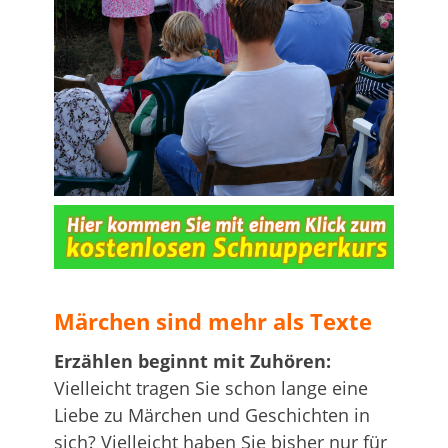
…
Märchen sind mehr als Texte
Erzählen beginnt mit Zuhören:
Vielleicht tragen Sie schon lange eine
Liebe zu Märchen und Geschichten in
sich? Vielleicht haben Sie bisher nur für