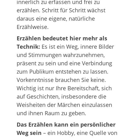
innerlich zu erfassen und frei zu
erzählen. Schritt für Schritt wächst
daraus eine eigene, natürliche
Erzählweise.
Erzählen bedeutet hier mehr als
Technik:
Es ist ein Weg, innere Bilder
und Stimmungen wahrzunehmen,
präsent zu sein und eine Verbindung
zum Publikum entstehen zu lassen.
Vorkenntnisse brauchen Sie keine.
Wichtig ist nur Ihre Bereitschaft, sich
auf Geschichten, insbesondere die
Weisheiten der Märchen einzulassen
und ihnen Raum zu geben.
Das Erzählen kann ein persönlicher
Weg sein
– ein Hobby, eine Quelle von