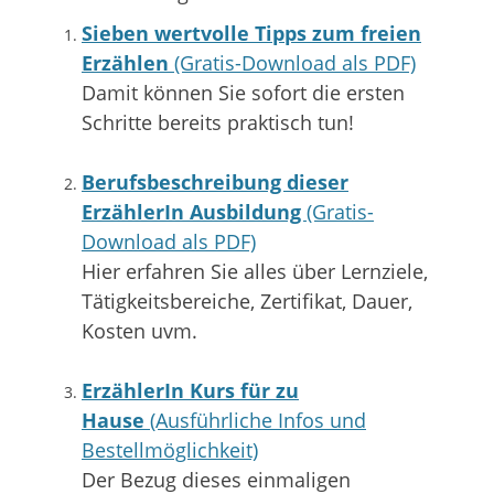
Sieben wertvolle Tipps zum freien
Erzählen
(Gratis-Download als PDF)
Damit können Sie sofort die ersten
Schritte bereits praktisch tun!
…
Berufsbeschreibung dieser
ErzählerIn Ausbildung
(Gratis-
Download als PDF)
Hier erfahren Sie alles über Lernziele,
Tätigkeitsbereiche, Zertifikat, Dauer,
Kosten uvm.
…
ErzählerIn Kurs für zu
Hause
(Ausführliche Infos und
Bestellmöglichkeit)
Der Bezug dieses einmaligen