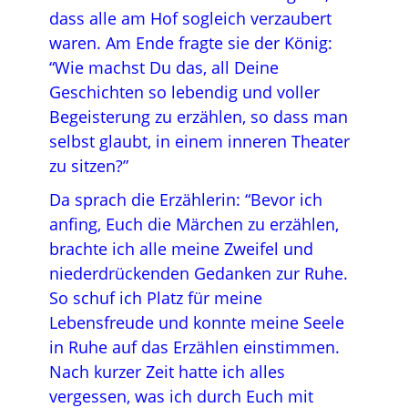
dass alle am Hof sogleich verzaubert
waren. Am Ende fragte sie der König:
“Wie machst Du das, all Deine
Geschichten so lebendig und voller
Begeisterung zu erzählen, so dass man
selbst glaubt, in einem inneren Theater
zu sitzen?”
Da sprach die Erzählerin: “Bevor ich
anfing, Euch die Märchen zu erzählen,
brachte ich alle meine Zweifel und
niederdrückenden Gedanken zur Ruhe.
So schuf ich Platz für meine
Lebensfreude und konnte meine Seele
in Ruhe auf das Erzählen einstimmen.
Nach kurzer Zeit hatte ich alles
vergessen, was ich durch Euch mit