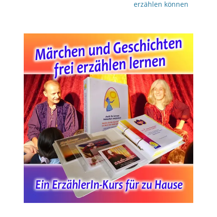
Beitrag:
erzählen können