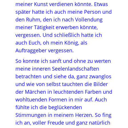
meiner Kunst verdienen könnte. Etwas
später hatte ich auch meine Person und
den Ruhm, den ich nach Vollendung
meiner Tätigkeit erwerben könnte,
vergessen. Und schließlich hatte ich
auch Euch, oh mein König, als
Auftraggeber vergessen.
So konnte ich sanft und ohne zu werten
meine inneren Seelenlandschaften
betrachten und siehe da, ganz zwanglos
und wie von selbst tauchten die Bilder
der Märchen in leuchtenden Farben und
wohltuenden Formen in mir auf. Auch
fühlte ich die beglückenden
Stimmungen in meinem Herzen. So fing
ich an, voller Freude und ganz natürlich