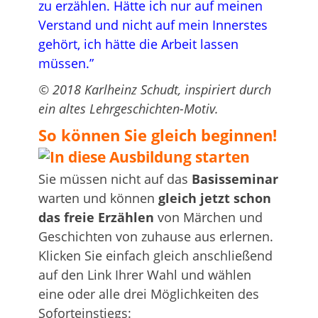
zu erzählen. Hätte ich nur auf meinen
Verstand und nicht auf mein Innerstes
gehört, ich hätte die Arbeit lassen
müssen.”
© 2018 Karlheinz Schudt, inspiriert durch
ein altes Lehrgeschichten-Motiv.
So können Sie gleich beginnen!
Sie müssen nicht auf das
Basisseminar
warten und können
gleich jetzt schon
das freie Erzählen
von Märchen und
Geschichten von zuhause aus erlernen.
Klicken Sie einfach gleich anschließend
auf den Link Ihrer Wahl und wählen
eine oder alle drei Möglichkeiten des
Soforteinstiegs: